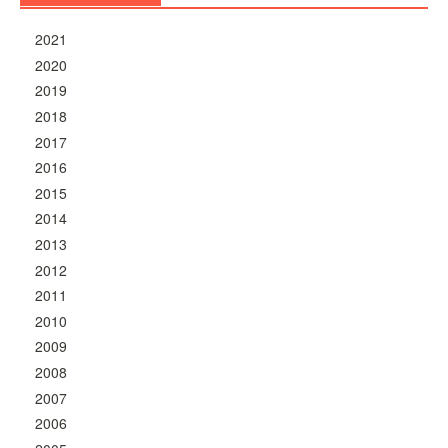
2021
2020
2019
2018
2017
2016
2015
2014
2013
2012
2011
2010
2009
2008
2007
2006