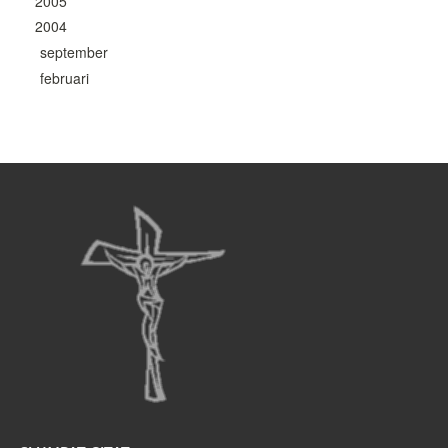
2005
2004
september
februari