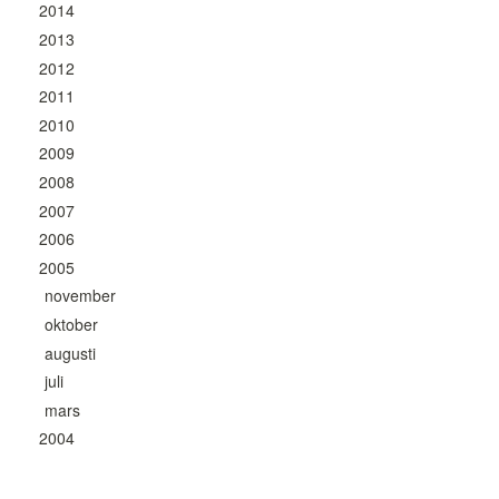
2014
2013
2012
2011
2010
2009
2008
2007
2006
2005
november
oktober
augusti
juli
mars
2004