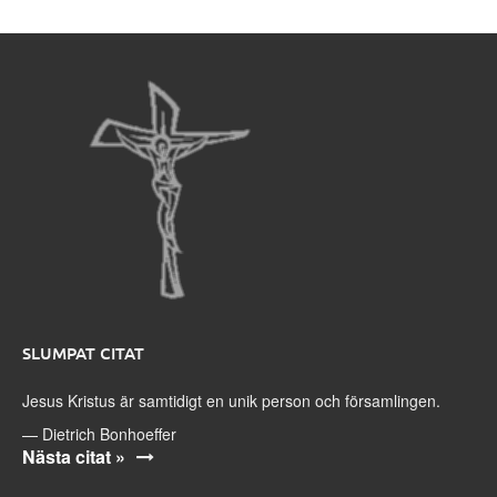
SLUMPAT CITAT
Jesus Kristus är samtidigt en unik person och församlingen.
—
Dietrich Bonhoeffer
Nästa citat »