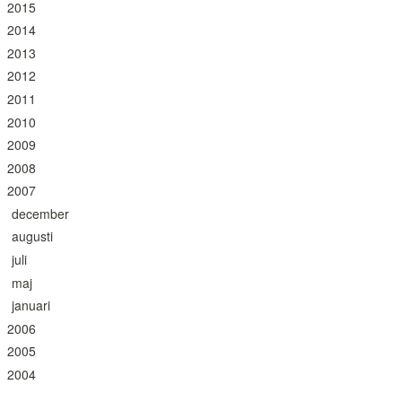
2015
2014
2013
2012
2011
2010
2009
2008
2007
december
augusti
juli
maj
januari
2006
2005
2004