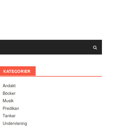
KATEGORIER
Andakt
Böcker
Musik
Predikan
Tankar
Undervisning