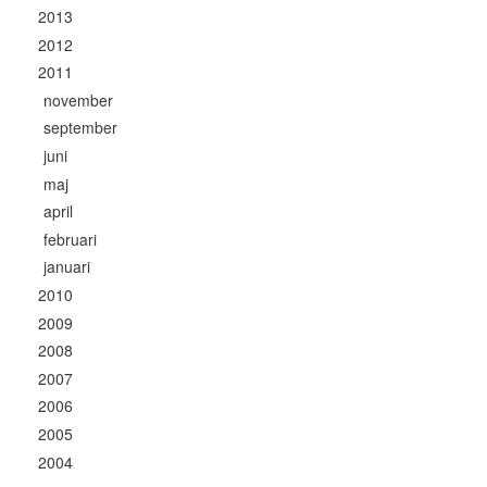
2013
2012
2011
november
september
juni
maj
april
februari
januari
2010
2009
2008
2007
2006
2005
2004