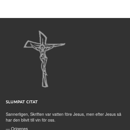
SLUMPAT CITAT
Sannerligen, Skriften var vatten före Jesus, men efter Jesus så
har den blivit till vin för oss.
—
Origenes