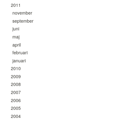
2011
november
september
juni
maj
april
februari
januari
2010
2009
2008
2007
2006
2005
2004