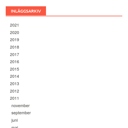
INLÄGGSARKIV
2021
2020
2019
2018
2017
2016
2015
2014
2013
2012
2011
november
september
juni
maj