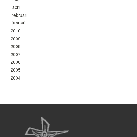
april
februari
januari
2010
2009
2008
2007
2006
2005
2004