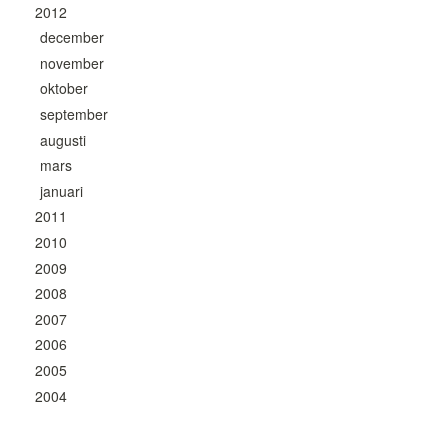
2012
december
november
oktober
september
augusti
mars
januari
2011
2010
2009
2008
2007
2006
2005
2004