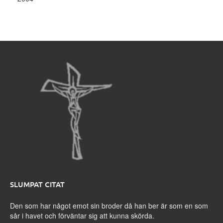
SLUMPAT CITAT
Den som har något emot sin broder då han ber är som en som
sår i havet och förväntar sig att kunna skörda.