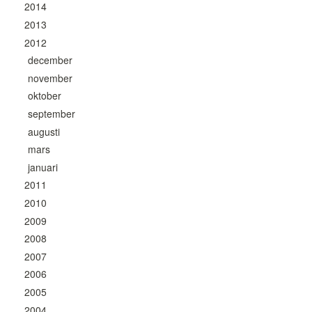
2014
2013
2012
december
november
oktober
september
augusti
mars
januari
2011
2010
2009
2008
2007
2006
2005
2004