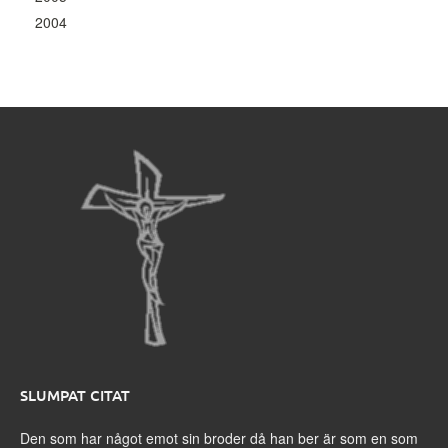
2004
SLUMPAT CITAT
Den som har något emot sin broder då han ber är som en som