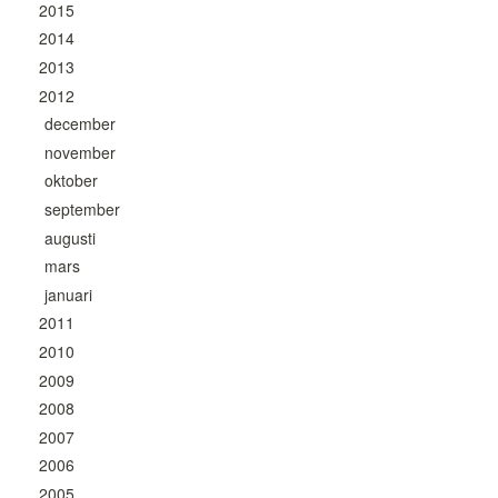
2015
2014
2013
2012
december
november
oktober
september
augusti
mars
januari
2011
2010
2009
2008
2007
2006
2005