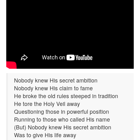
Nobody knew His secret ambition
Nobody knew His claim to fame
He broke the old rules steeped in tradition
He tore the Holy Veil away
Questioning those in powerful position
Running to those who called His name
(But) Nobody knew His secret ambition
Was to give His life away