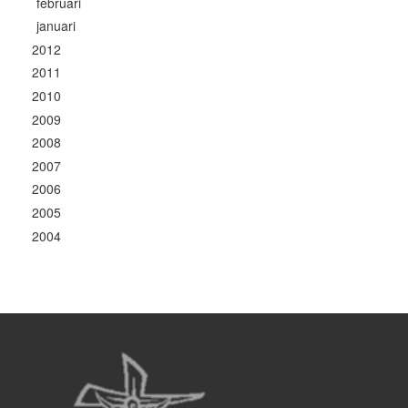
februari
januari
2012
2011
2010
2009
2008
2007
2006
2005
2004