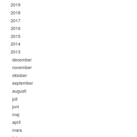
2019
2018
2017
2016
2015
2014
2013
december
november
oktober
september
augusti
juli
juni
maj
april
mars