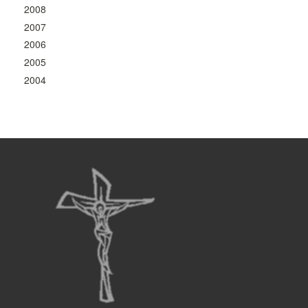
2008
2007
2006
2005
2004