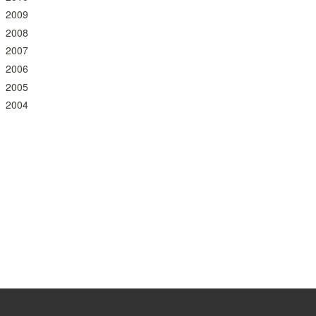
2009
2008
2007
2006
2005
2004