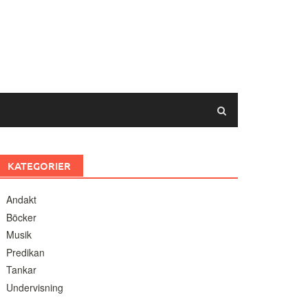
KATEGORIER
Andakt
Böcker
Musik
Predikan
Tankar
Undervisning