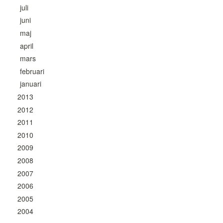
juli
juni
maj
april
mars
februari
januari
2013
2012
2011
2010
2009
2008
2007
2006
2005
2004