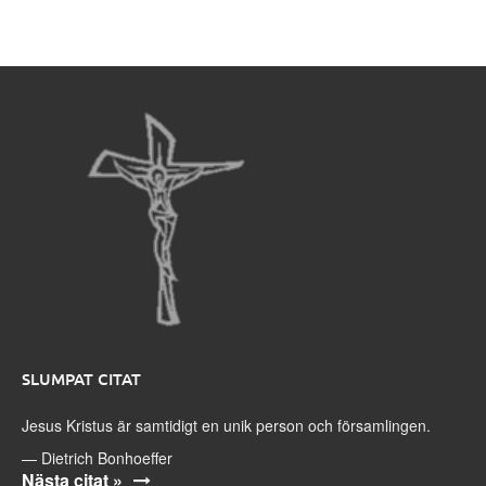
SLUMPAT CITAT
Jesus Kristus är samtidigt en unik person och församlingen.
—
Dietrich Bonhoeffer
Nästa citat »