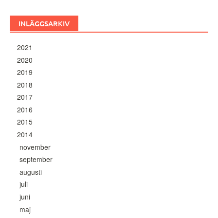
INLÄGGSARKIV
2021
2020
2019
2018
2017
2016
2015
2014
november
september
augusti
juli
juni
maj