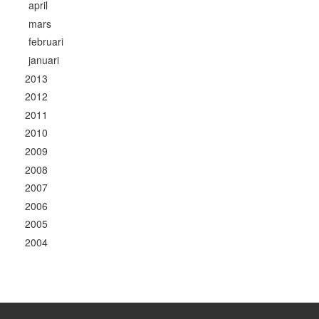
april
mars
februari
januari
2013
2012
2011
2010
2009
2008
2007
2006
2005
2004