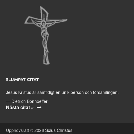
SLUMPAT CITAT
Jesus Kristus är samtidigt en unik person och församlingen.
—
Dietrich Bonhoeffer
Nästa citat »
Upphovsrätt © 2026
Solus Christus
.