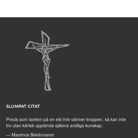
SLUMPAT CITAT
Precis som tanken på en eld inte värmer kroppen, så kan inte
tro utan kärlek upptända själens andliga kunskap.
—
Maximos Bekännaren