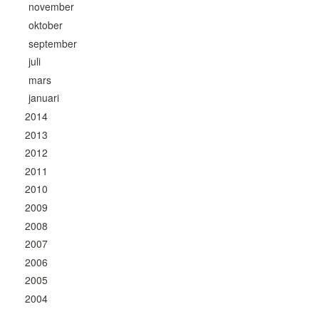
november
oktober
september
juli
mars
januari
2014
2013
2012
2011
2010
2009
2008
2007
2006
2005
2004