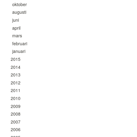
oktober
augusti
juni
april
mars
februari
januari
2015
2014
2013
2012
2011
2010
2009
2008
2007
2006