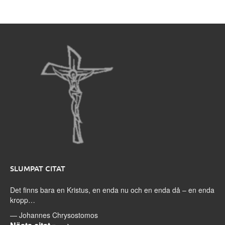
SLUMPAT CITAT
Det finns bara en Kristus, en enda nu och en enda då – en enda
kropp…
—
Johannes Chrysostomos