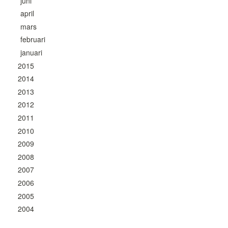
juni
april
mars
februari
januari
2015
2014
2013
2012
2011
2010
2009
2008
2007
2006
2005
2004