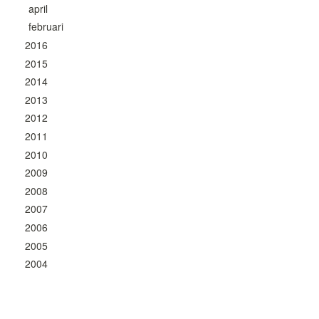
april
februari
2016
2015
2014
2013
2012
2011
2010
2009
2008
2007
2006
2005
2004