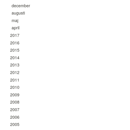
december
augusti
maj
april
2017
2016
2015
2014
2013
2012
2011
2010
2009
2008
2007
2006
2005