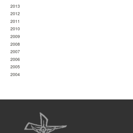
2013
2012
2011
2010
2009
2008
2007
2006
2005
2004