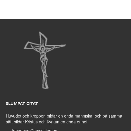
SLUMPAT CITAT
Huvudet och kroppen bildar en enda människa, och på samma
sätt bildar Kristus och Kyrkan en enda enhet.
—
Johannes Chrysostomos