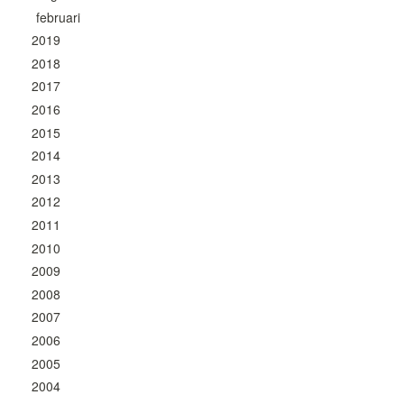
februari
2019
2018
2017
2016
2015
2014
2013
2012
2011
2010
2009
2008
2007
2006
2005
2004