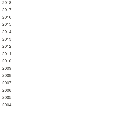
2018
2017
2016
2015
2014
2013
2012
2011
2010
2009
2008
2007
2006
2005
2004