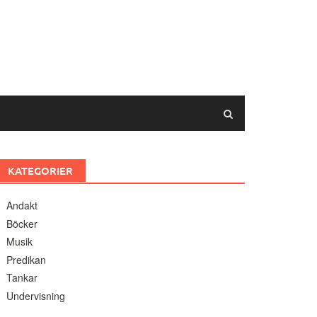
KATEGORIER
Andakt
Böcker
Musik
Predikan
Tankar
Undervisning