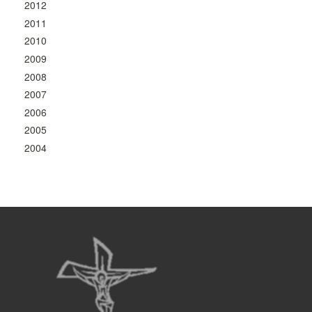
2012
2011
2010
2009
2008
2007
2006
2005
2004