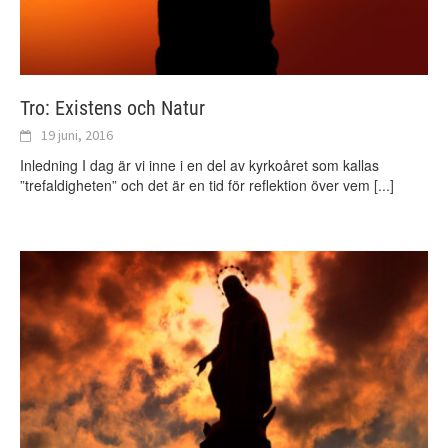
Tro: Existens och Natur
19 juni, 2016
Inledning I dag är vi inne i en del av kyrkoåret som kallas
”trefaldigheten” och det är en tid för reflektion över vem
[...]