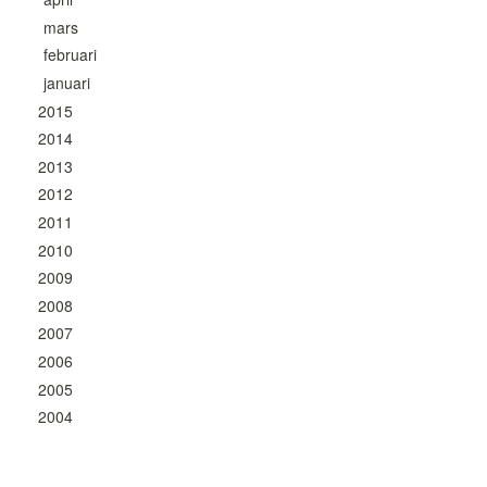
mars
februari
januari
2015
2014
2013
2012
2011
2010
2009
2008
2007
2006
2005
2004