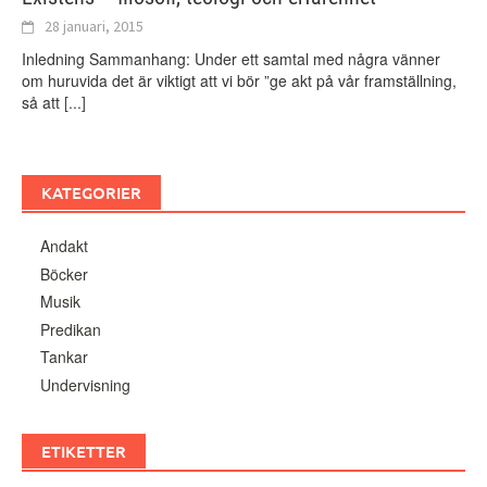
28 januari, 2015
Inledning Sammanhang: Under ett samtal med några vänner
om huruvida det är viktigt att vi bör ”ge akt på vår framställning,
så att
[...]
KATEGORIER
Andakt
Böcker
Musik
Predikan
Tankar
Undervisning
ETIKETTER