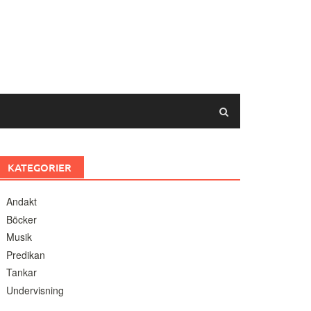
KATEGORIER
Andakt
Böcker
Musik
Predikan
Tankar
Undervisning