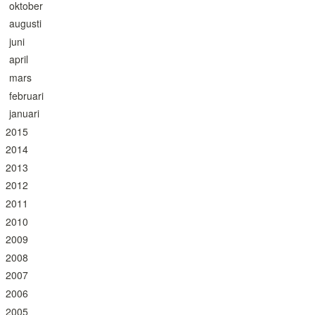
oktober
augusti
juni
april
mars
februari
januari
2015
2014
2013
2012
2011
2010
2009
2008
2007
2006
2005