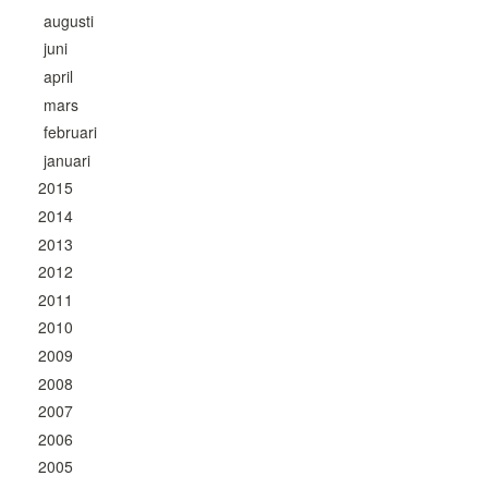
augusti
juni
april
mars
februari
januari
2015
2014
2013
2012
2011
2010
2009
2008
2007
2006
2005