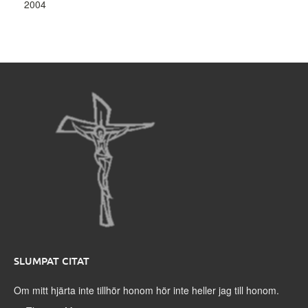
2004
SLUMPAT CITAT
Om mitt hjärta inte tillhör honom hör inte heller jag till honom.