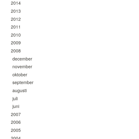
2014
2013
2012
2011
2010
2009
2008
december
november
oktober
september
augusti
juli
juni
2007
2006
2005
2004