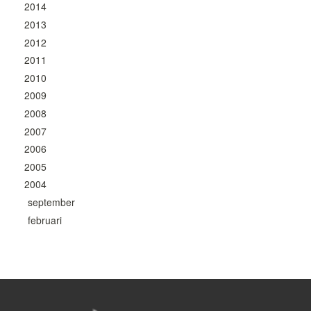
2014
2013
2012
2011
2010
2009
2008
2007
2006
2005
2004
september
februari