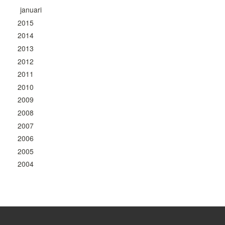
januari
2015
2014
2013
2012
2011
2010
2009
2008
2007
2006
2005
2004