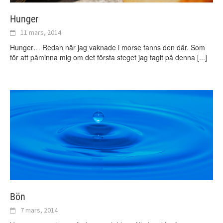
Hunger
11 mars, 2014
Hunger… Redan när jag vaknade i morse fanns den där. Som
för att påminna mig om det första steget jag tagit på denna
[...]
Bön
7 mars, 2014