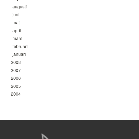
augusti
juni
maj
april
mars
februari
januari
2008
2007
2006
2005
2004