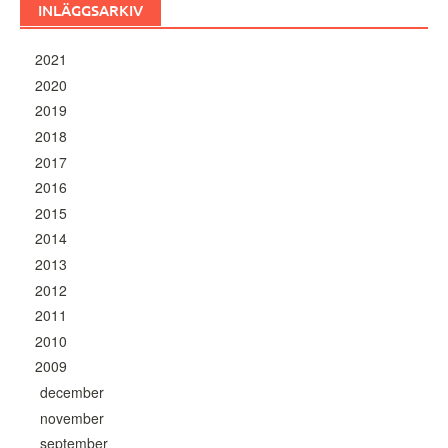
INLÄGGSARKIV
2021
2020
2019
2018
2017
2016
2015
2014
2013
2012
2011
2010
2009
december
november
september