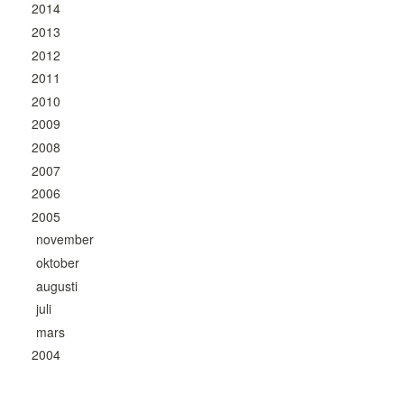
2014
2013
2012
2011
2010
2009
2008
2007
2006
2005
november
oktober
augusti
juli
mars
2004