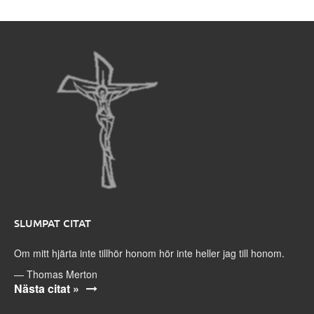
SLUMPAT CITAT
Om mitt hjärta inte tillhör honom hör inte heller jag till honom.
—
Thomas Merton
Nästa citat »