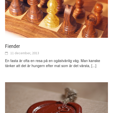
Fiender
11 december, 2013
En fasta är ofta en resa på en ogästvänlig väg. Man kanske
tänker att det är hungern efter mat som är det värsta,
[...]