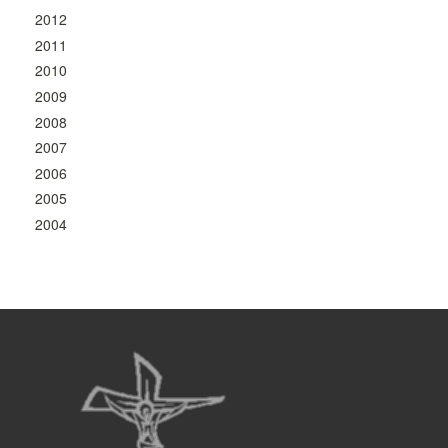
2012
2011
2010
2009
2008
2007
2006
2005
2004