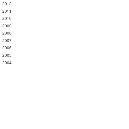
2012
2011
2010
2009
2008
2007
2006
2005
2004