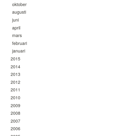
oktober
augusti
juni
april
mars
februari
januari
2015
2014
2013
2012
2011
2010
2009
2008
2007
2006