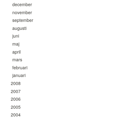
december
november
september
augusti
juni
maj
april
mars
februari
januari
2008
2007
2006
2005
2004