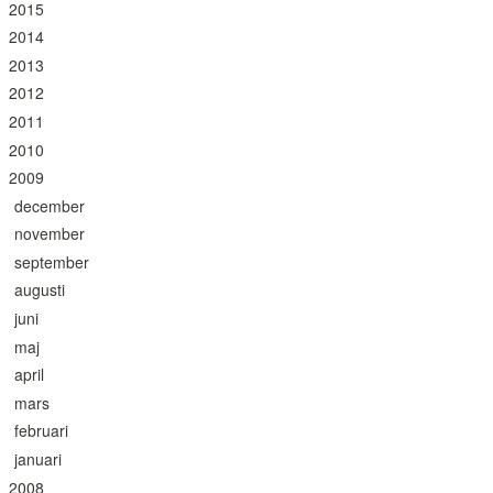
2015
2014
2013
2012
2011
2010
2009
december
november
september
augusti
juni
maj
april
mars
februari
januari
2008