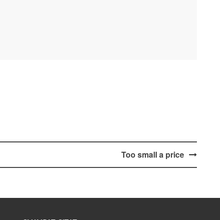
Too small a price