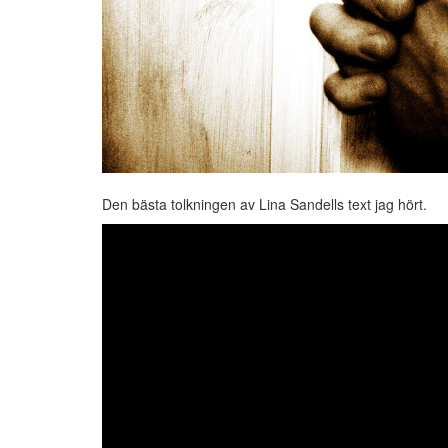
Den bästa tolkningen av Lina Sandells text jag hört.