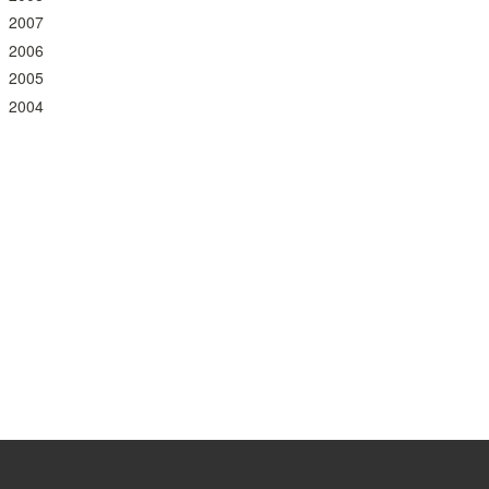
2007
2006
2005
2004