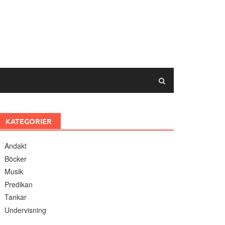
KATEGORIER
Andakt
Böcker
Musik
Predikan
Tankar
Undervisning